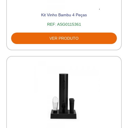
Kit Vinho Bambu 4 Peças
REF:
ASG0115361
VER PRODUTO