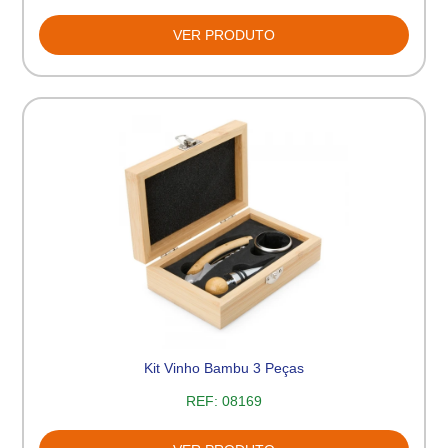
VER PRODUTO
Kit Vinho Bambu 3 Peças
REF:
08169