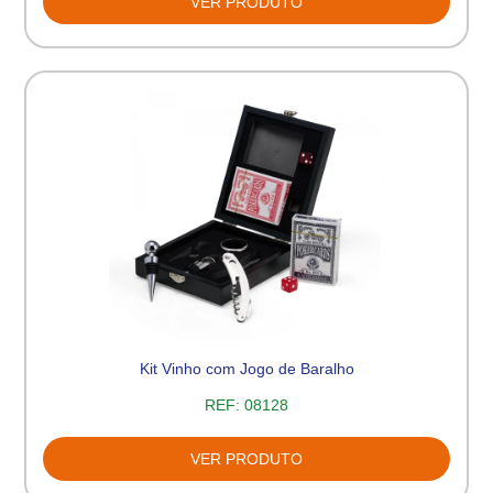
VER PRODUTO
Kit Vinho com Jogo de Baralho
REF:
08128
VER PRODUTO