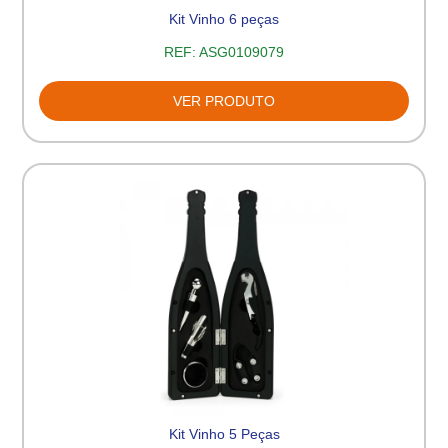
Kit Vinho 6 peças
REF:
ASG0109079
VER PRODUTO
Kit Vinho 5 Peças