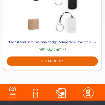
Localizador sem fios com design compacto e leve em ABS
REF:
ASG0197145
VER PRODUTO