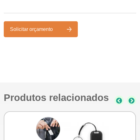
Solicitar orçamento
Produtos relacionados