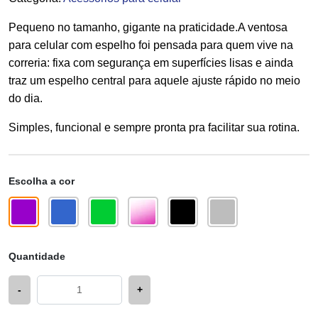
Pequeno no tamanho, gigante na praticidade.A ventosa
para celular com espelho foi pensada para quem vive na
correria: fixa com segurança em superfícies lisas e ainda
traz um espelho central para aquele ajuste rápido no meio
do dia.
Simples, funcional e sempre pronta pra facilitar sua rotina.
Escolha a cor
Quantidade
-
+