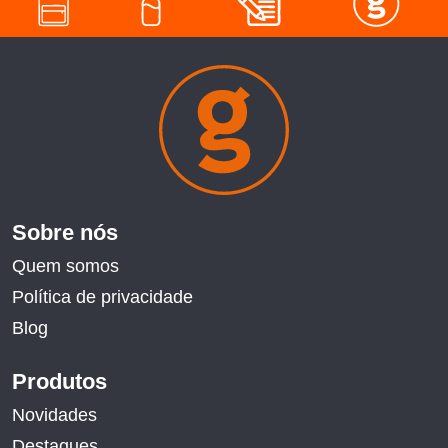
Sobre nós
Quem somos
Política de privacidade
Blog
Produtos
Novidades
Destaques