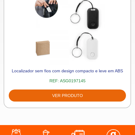
Localizador sem fios com design compacto e leve em ABS
REF:
ASG0197145
VER PRODUTO