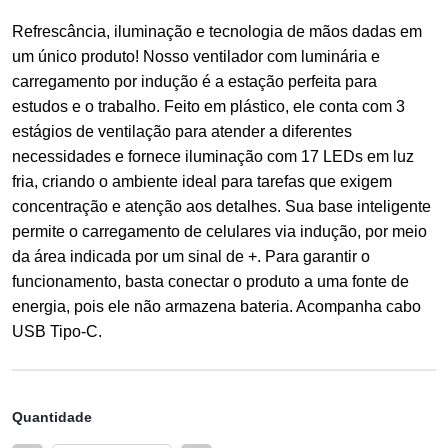
Refrescância, iluminação e tecnologia de mãos dadas em
um único produto! Nosso ventilador com luminária e
carregamento por indução é a estação perfeita para
estudos e o trabalho. Feito em plástico, ele conta com 3
estágios de ventilação para atender a diferentes
necessidades e fornece iluminação com 17 LEDs em luz
fria, criando o ambiente ideal para tarefas que exigem
concentração e atenção aos detalhes. Sua base inteligente
permite o carregamento de celulares via indução, por meio
da área indicada por um sinal de +. Para garantir o
funcionamento, basta conectar o produto a uma fonte de
energia, pois ele não armazena bateria. Acompanha cabo
USB Tipo-C.
Quantidade