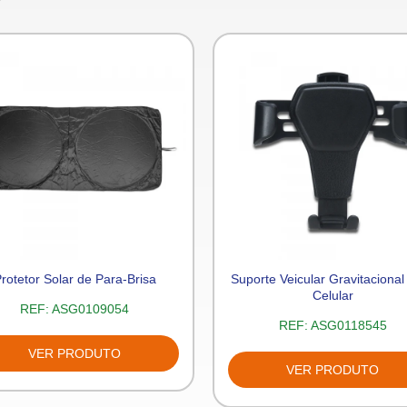
rotetor Solar de Para-Brisa
Suporte Veicular Gravitacional
Celular
REF:
ASG0109054
REF:
ASG0118545
VER PRODUTO
VER PRODUTO