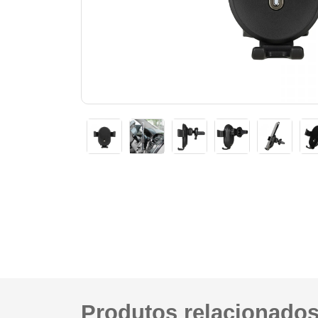
Produtos relacionado