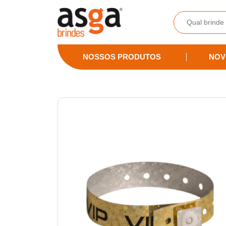
Asga Brindes - Brindes Promocionais Personalizados
NOSSOS PRODUTOS
NOV