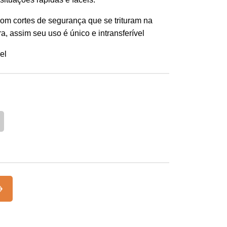
 com cortes de segurança que se trituram na
ra, assim seu uso é único e intransferível
el