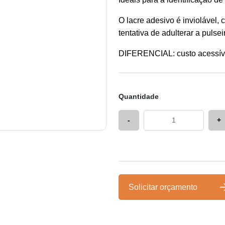
O lacre adesivo é inviolável,
tentativa de adulterar a pulsei
DIFERENCIAL: custo acessív
Quantidade
-
+
Solicitar orçamento