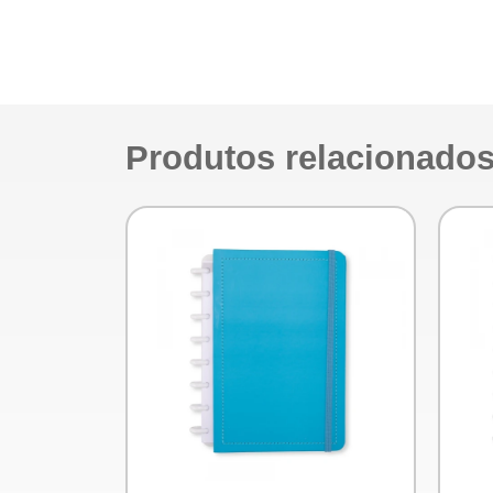
Produtos relacionado