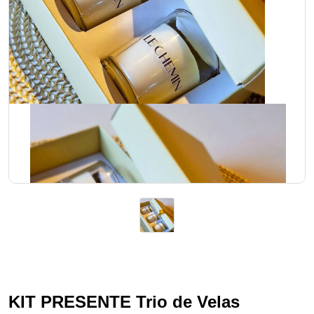
KIT PRESENTE Trio de Velas