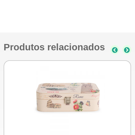
Produtos relacionados