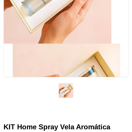
KIT Home Spray Vela Aromática