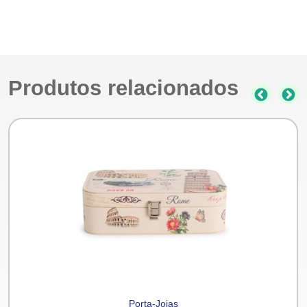
Produtos relacionados
Porta-Joias