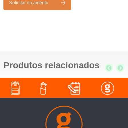
Solicitar orçamento
Produtos relacionados