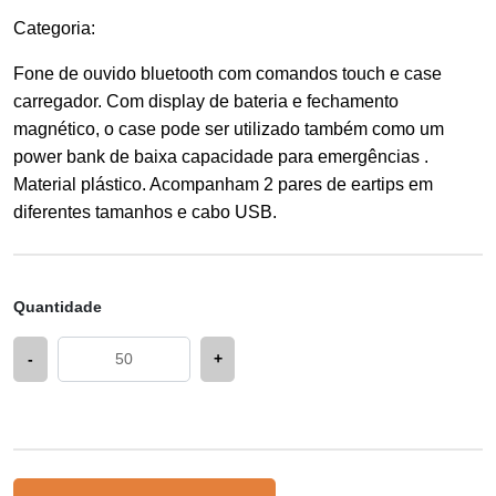
Categoria
:
Fone de ouvido bluetooth com comandos touch e case
carregador. Com display de bateria e fechamento
magnético, o case pode ser utilizado também como um
power bank de baixa capacidade para emergências .
Material plástico. Acompanham 2 pares de eartips em
diferentes tamanhos e cabo USB.
Quantidade
-
+