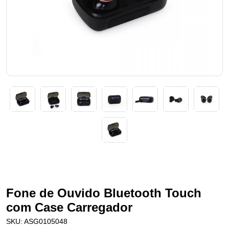
Fone de Ouvido Bluetooth Touch
com Case Carregador
SKU:
ASG0105048