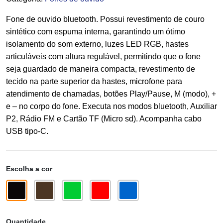
Fone de ouvido bluetooth. Possui revestimento de couro
sintético com espuma interna, garantindo um ótimo
isolamento do som externo, luzes LED RGB, hastes
articuláveis com altura regulável, permitindo que o fone
seja guardado de maneira compacta, revestimento de
tecido na parte superior da hastes, microfone para
atendimento de chamadas, botões Play/Pause, M (modo), +
e – no corpo do fone. Executa nos modos bluetooth, Auxiliar
P2, Rádio FM e Cartão TF (Micro sd). Acompanha cabo
USB tipo-C.
Escolha a cor
Quantidade