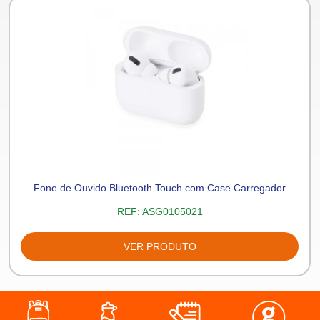
Fone de Ouvido Bluetooth Touch com Case Carregador
REF:
ASG0105021
VER PRODUTO