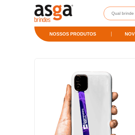
Asga Brindes - Brindes Promocionais Personalizados
NOSSOS PRODUTOS
NOV