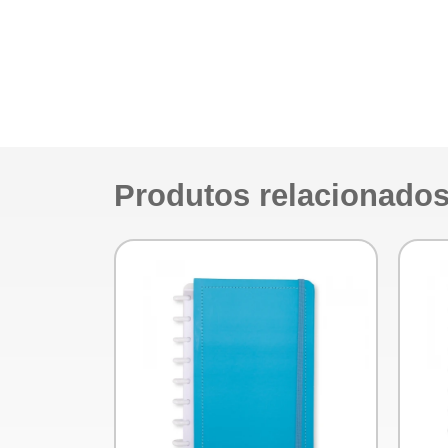
Produtos relacionado