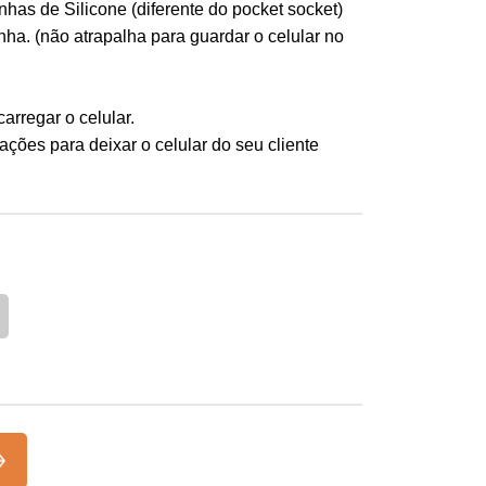
nhas de Silicone (diferente do pocket socket)
nha. (não atrapalha para guardar o celular no
arregar o celular.
ações para deixar o celular do seu cliente