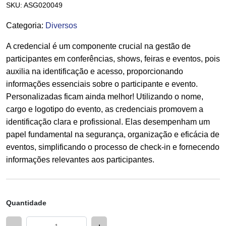
SKU:
ASG020049
Categoria
:
Diversos
A credencial é um componente crucial na gestão de
participantes em conferências, shows, feiras e eventos, pois
auxilia na identificação e acesso, proporcionando
informações essenciais sobre o participante e evento.
Personalizadas ficam ainda melhor! Utilizando o nome,
cargo e logotipo do evento, as credenciais promovem a
identificação clara e profissional. Elas desempenham um
papel fundamental na segurança, organização e eficácia de
eventos, simplificando o processo de check-in e fornecendo
informações relevantes aos participantes.
Quantidade