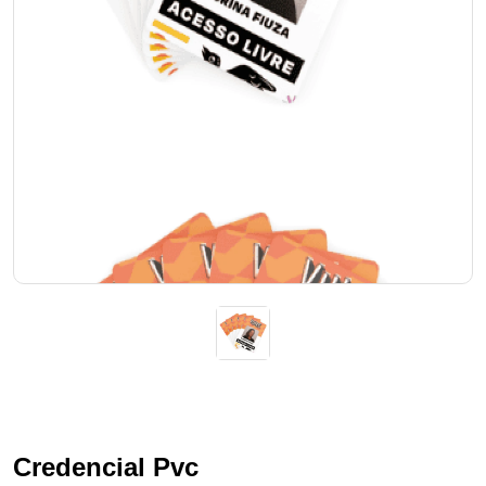
Credencial Pvc