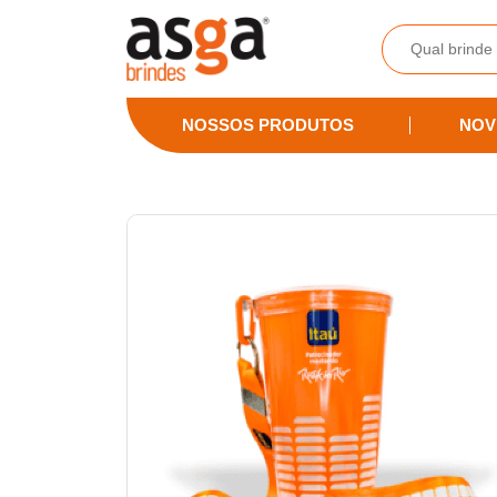
Asga Brindes - Brindes Promocionais Personalizados
NOSSOS PRODUTOS
NOV