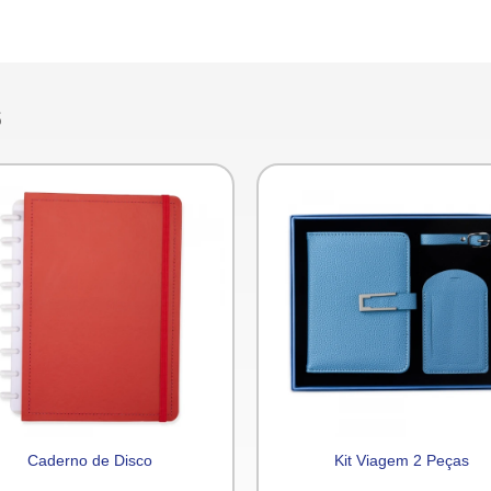
s
Caderno de Disco
Kit Viagem 2 Peças