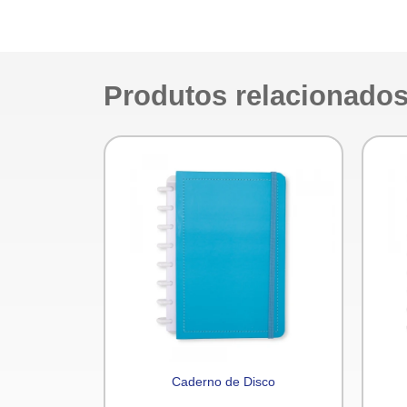
Produtos relacionado
Divisórias
Caderno de Disco