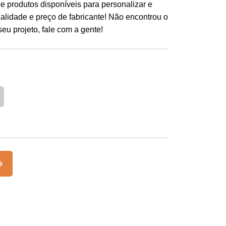
de produtos disponíveis para personalizar e
lidade e preço de fabricante! Não encontrou o
u projeto, fale com a gente!